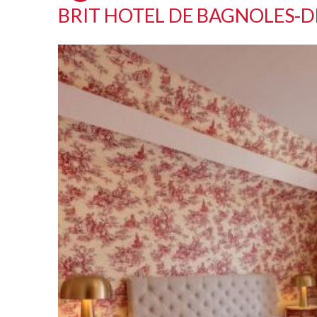
BRIT HOTEL DE BAGNOLES-DE