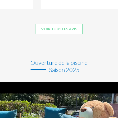
VOIR TOUS LES AVIS
Ouverture de la piscine
Saison 2025