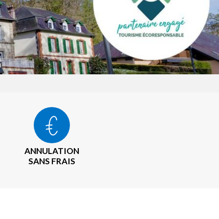
ANNULATION
SANS FRAIS