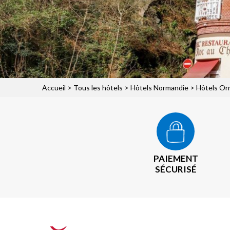
Accueil
>
Tous les hôtels
>
Hôtels Normandie
>
Hôtels Or
PAIEMENT
SÉCURISÉ