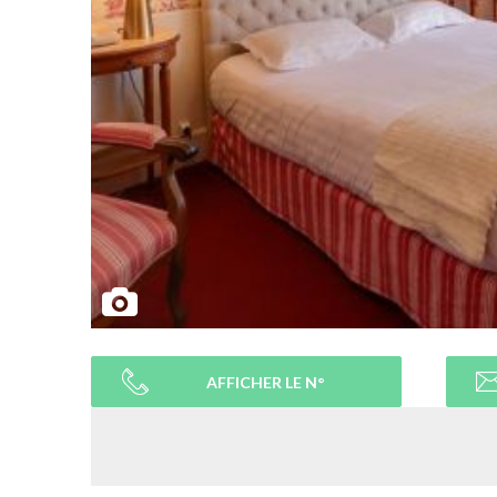
AFFICHER LE N°