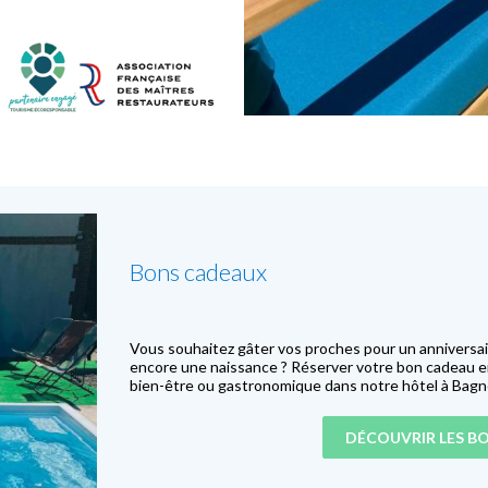
Bons cadeaux
Vous souhaitez gâter vos proches pour un anniversaire
encore une naissance ? Réserver votre bon cadeau en l
bien-être ou gastronomique dans notre hôtel à Bagn
DÉCOUVRIR LES B