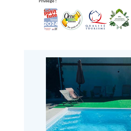
Privilège !